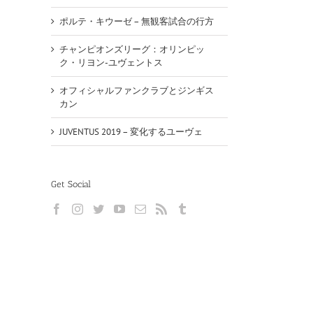
ポルテ・キウーゼ – 無観客試合の行方
チャンピオンズリーグ：オリンピッ
ク・リヨン-ユヴェントス
オフィシャルファンクラブとジンギス
カン
JUVENTUS 2019 – 変化するユーヴェ
Get Social