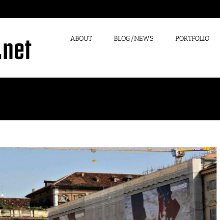
ABOUT
BLOG/NEWS
PORTFOLIO