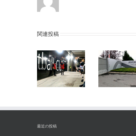
関連投稿
最近の投稿