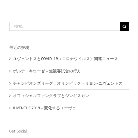
検
索
…
最近の投稿
ユヴェントスとCOVID-19（コロナウイルス）関連ニュース
ポルテ・キウーゼ – 無観客試合の行方
チャンピオンズリーグ：オリンピック・リヨン-ユヴェントス
オフィシャルファンクラブとジンギスカン
JUVENTUS 2019 – 変化するユーヴェ
Get Social