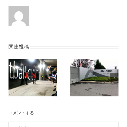
関連投稿
コメントする
Comment