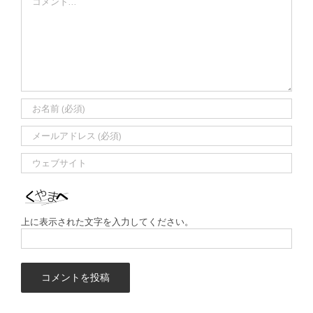
上に表示された文字を入力してください。