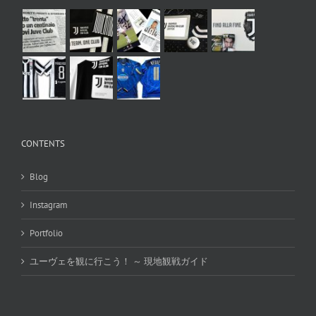
CONTENTS
Blog
Instagram
Portfolio
ユーヴェを観に行こう！ ～ 現地観戦ガイド