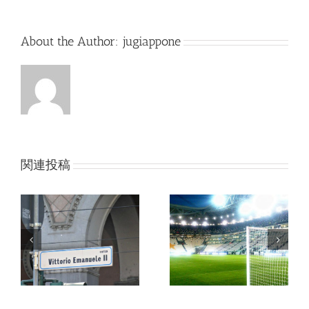
ー
ル
About the Author:
jugiappone
関連投稿