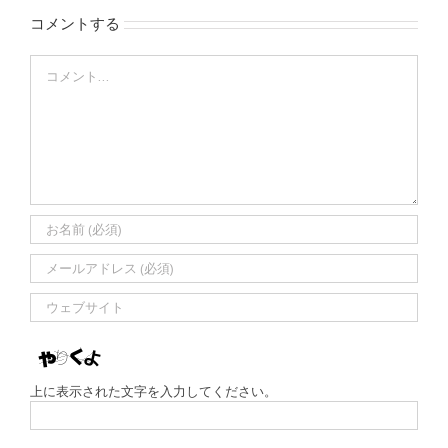
コメントする
Comment
上に表示された文字を入力してください。