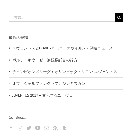
検
索
…
最近の投稿
ユヴェントスとCOVID-19（コロナウイルス）関連ニュース
ポルテ・キウーゼ – 無観客試合の行方
チャンピオンズリーグ：オリンピック・リヨン-ユヴェントス
オフィシャルファンクラブとジンギスカン
JUVENTUS 2019 – 変化するユーヴェ
Get Social