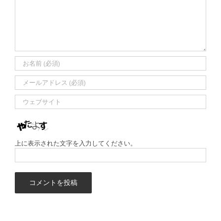
上に表示された文字を入力してください。