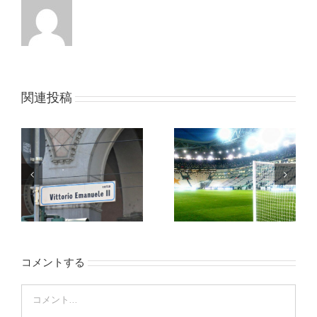
関連投稿
コメントする
Comment