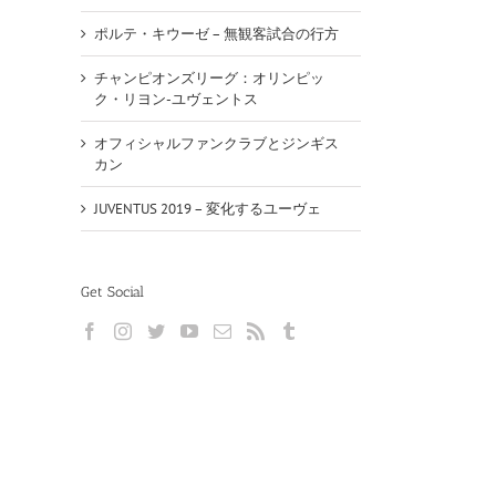
ポルテ・キウーゼ – 無観客試合の行方
チャンピオンズリーグ：オリンピッ
ク・リヨン-ユヴェントス
オフィシャルファンクラブとジンギス
カン
JUVENTUS 2019 – 変化するユーヴェ
Get Social