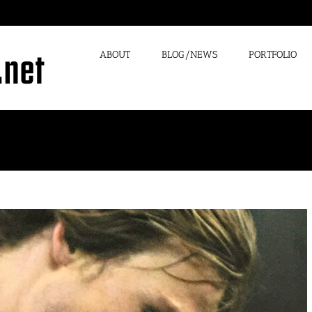
ABOUT
BLOG/NEWS
PORTFOLIO