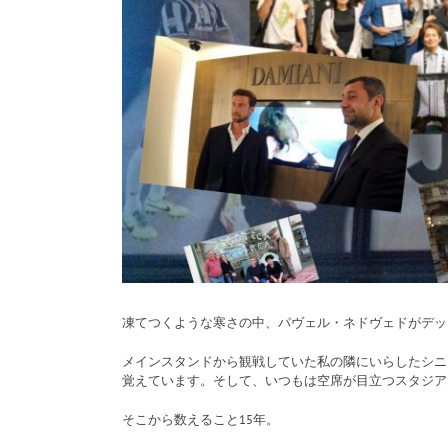
凍てつくような寒さの中、パヴェル・ネドヴェドがデッレ
メインスタンドから観戦していた私の隣にいらしたシニ
覚えています。そして、いつもは空席が目立つスタジア
そこから数えること15年。