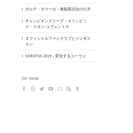
ポルテ・キウーゼ – 無観客試合の行方
チャンピオンズリーグ：オリンピッ
ク・リヨン-ユヴェントス
オフィシャルファンクラブとジンギス
カン
JUVENTUS 2019 – 変化するユーヴェ
Get Social