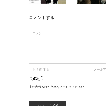
コメントする
Comment
上に表示された文字を入力してください。