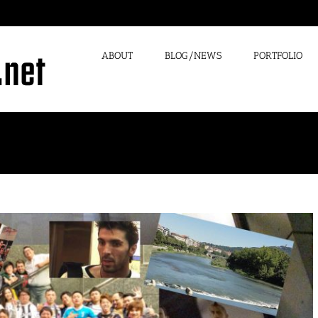
ABOUT
BLOG/NEWS
PORTFOLIO