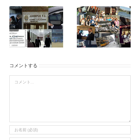
コメントする
Comment