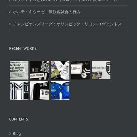
ポルテ・キウーゼ – 無観客試合の行方
チャンピオンズリーグ：オリンピック・リヨン-ユヴェントス
RECENT WORKS
CONTENTS
Blog